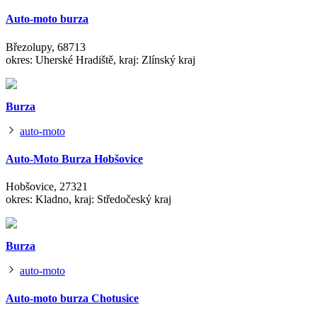
Auto-moto burza
Březolupy, 68713
okres: Uherské Hradiště, kraj: Zlínský kraj
Burza
auto-moto
Auto-Moto Burza Hobšovice
Hobšovice, 27321
okres: Kladno, kraj: Středočeský kraj
Burza
auto-moto
Auto-moto burza Chotusice