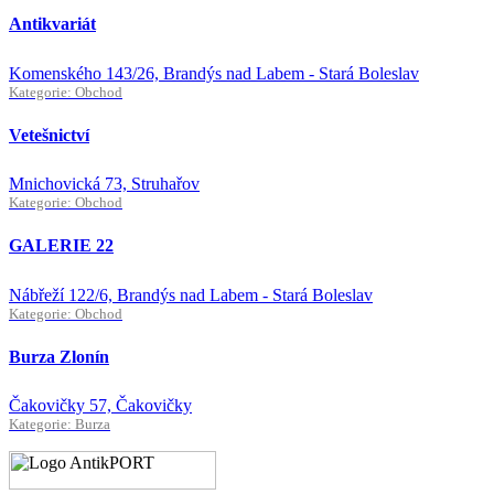
Antikvariát
Komenského 143/26, Brandýs nad Labem - Stará Boleslav
Kategorie: Obchod
Vetešnictví
Mnichovická 73, Struhařov
Kategorie: Obchod
GALERIE 22
Nábřeží 122/6, Brandýs nad Labem - Stará Boleslav
Kategorie: Obchod
Burza Zlonín
Čakovičky 57, Čakovičky
Kategorie: Burza