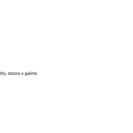
trhy, muzea a galerie.