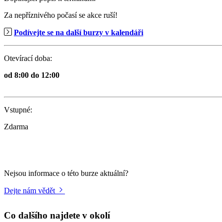
Za nepříznivého počasí se akce ruší!
Podívejte se na další burzy v kalendáři
Otevírací doba:
od 8:00 do 12:00
Vstupné:
Zdarma
Nejsou informace o této burze aktuální?
Dejte nám vědět
Co dalšího najdete v okolí