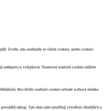
šit. Zvolte, zda souhlasíte se všemi cookies, anebo cookies
jí antikport.cz vylepšovat. Nastavení souborů cookies můžete
 přihlášení). Bez těchto souborů cookies nebude webová stránka
provádějí nákup. Tato data nám umožňují vytváření cílenějších a