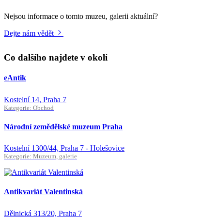
Nejsou informace o tomto muzeu, galerii aktuální?
Dejte nám vědět
Co dalšího najdete v okolí
eAntik
Kostelní 14, Praha 7
Kategorie: Obchod
Národní zemědělské muzeum Praha
Kostelní 1300/44, Praha 7 - Holešovice
Kategorie: Muzeum, galerie
Antikvariát Valentinská
Dělnická 313/20, Praha 7