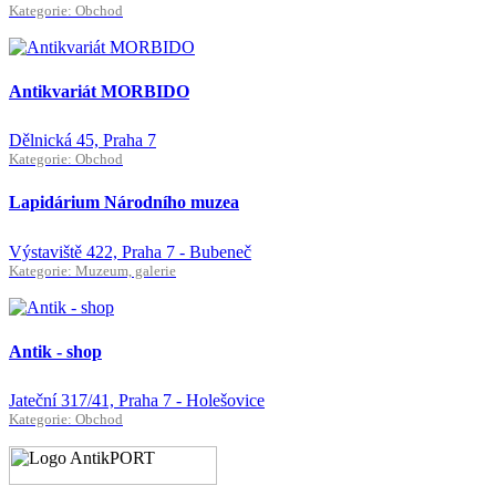
Kategorie: Obchod
Antikvariát MORBIDO
Dělnická 45, Praha 7
Kategorie: Obchod
Lapidárium Národního muzea
Výstaviště 422, Praha 7 - Bubeneč
Kategorie: Muzeum, galerie
Antik - shop
Jateční 317/41, Praha 7 - Holešovice
Kategorie: Obchod