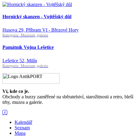
Hornický skanzen - Vojtěšský důl
Husova 29, Příbram VI - Březové Hory
Kategorie: Muzeum, galerie
Památník Vojna Lešetice
Lešetice 52, Milín
Kategorie: Muzeum, galerie
Ví, kde co je.
Obchody a burzy zaměřené na sběratelství, starožitnosti a retro, bleší
trhy, muzea a galerie.
Kalendář
Seznam
Mapa