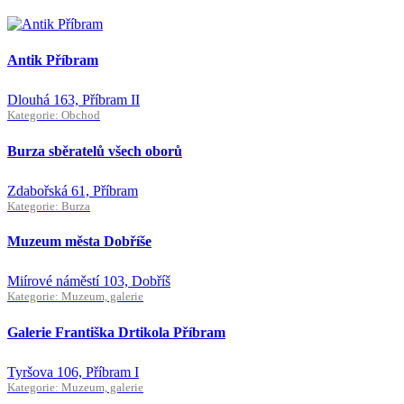
Antik Příbram
Dlouhá 163, Příbram II
Kategorie: Obchod
Burza sběratelů všech oborů
Zdabořská 61, Příbram
Kategorie: Burza
Muzeum města Dobříše
Miírové náměstí 103, Dobříš
Kategorie: Muzeum, galerie
Galerie Františka Drtikola Příbram
Tyršova 106, Příbram I
Kategorie: Muzeum, galerie