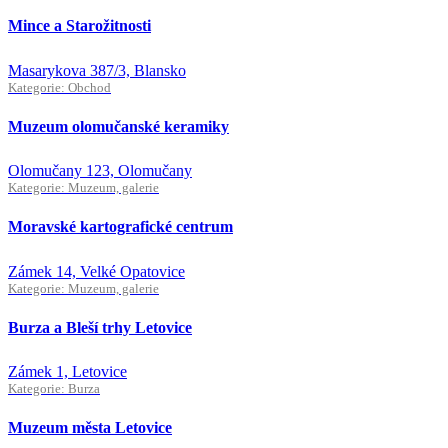
Mince a Starožitnosti
Masarykova 387/3, Blansko
Kategorie: Obchod
Muzeum olomučanské keramiky
Olomučany 123, Olomučany
Kategorie: Muzeum, galerie
Moravské kartografické centrum
Zámek 14, Velké Opatovice
Kategorie: Muzeum, galerie
Burza a Bleší trhy Letovice
Zámek 1, Letovice
Kategorie: Burza
Muzeum města Letovice