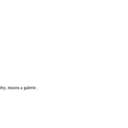
trhy, muzea a galerie.