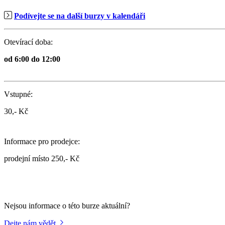
Podívejte se na další burzy v kalendáři
Otevírací doba:
od 6:00 do 12:00
Vstupné:
30,- Kč
Informace pro prodejce:
prodejní místo 250,- Kč
Nejsou informace o této burze aktuální?
Dejte nám vědět