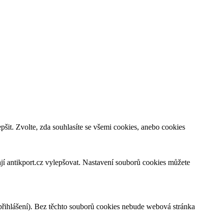
šit. Zvolte, zda souhlasíte se všemi cookies, anebo cookies
jí antikport.cz vylepšovat. Nastavení souborů cookies můžete
 přihlášení). Bez těchto souborů cookies nebude webová stránka