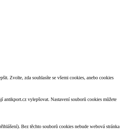
šit. Zvolte, zda souhlasíte se všemi cookies, anebo cookies
jí antikport.cz vylepšovat. Nastavení souborů cookies můžete
 přihlášení). Bez těchto souborů cookies nebude webová stránka