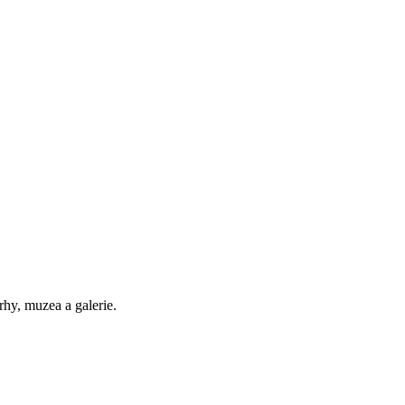
trhy, muzea a galerie.