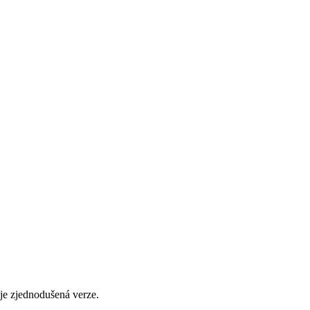
je zjednodušená verze.