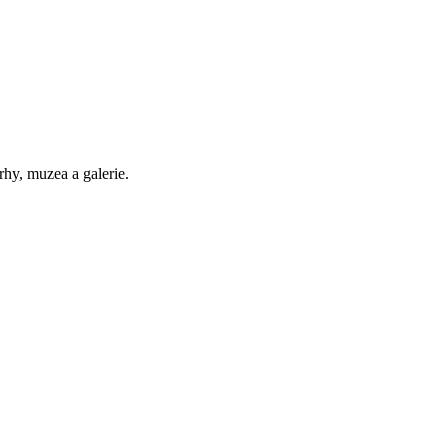
trhy, muzea a galerie.